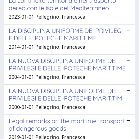
La continuità territoriale nel trasporto
aereo con le isole del Mediterraneo
2023-01-01 Pellegrino, Francesca
LA DISCIPLINA UNIFORME DEI PRIVILEGI
E DELLE IPOTECHE MARITTIME
2014-01-01 Pellegrino, Francesca
LA NUOVA DISCIPLINA UNIFORME DEI
PRIVILEGI E DELLE IPOTECHE MARITTIME
2004-01-01 Pellegrino, Francesca
LA NUOVA DISCIPLINA UNIFORME DEI
PRIVILEGI E DELLE IPOTECHE MARITTIMI
2000-01-01 Pellegrino, Francesca
Legal remarks on the maritime transport
of dangerous goods
2019-01-01 Pellegrino, Francesca