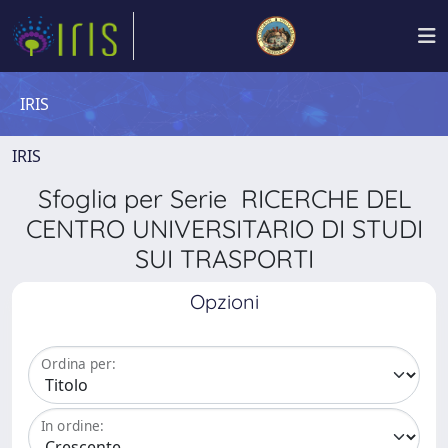
IRIS
IRIS
Sfoglia per Serie RICERCHE DEL
CENTRO UNIVERSITARIO DI STUDI
SUI TRASPORTI
Opzioni
Ordina per:
In ordine: