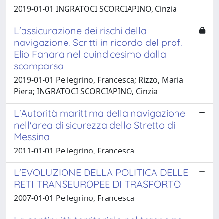
2019-01-01 INGRATOCI SCORCIAPINO, Cinzia
L'assicurazione dei rischi della
navigazione. Scritti in ricordo del prof.
Elio Fanara nel quindicesimo dalla
scomparsa
2019-01-01 Pellegrino, Francesca; Rizzo, Maria
Piera; INGRATOCI SCORCIAPINO, Cinzia
L'Autorità marittima della navigazione
nell'area di sicurezza dello Stretto di
Messina
2011-01-01 Pellegrino, Francesca
L'EVOLUZIONE DELLA POLITICA DELLE
RETI TRANSEUROPEE DI TRASPORTO
2007-01-01 Pellegrino, Francesca