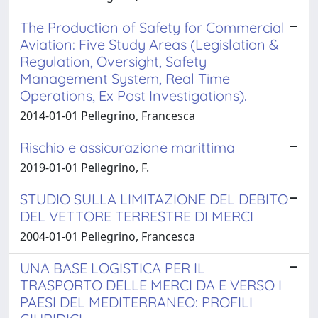
The Production of Safety for Commercial
Aviation: Five Study Areas (Legislation &
Regulation, Oversight, Safety
Management System, Real Time
Operations, Ex Post Investigations).
2014-01-01 Pellegrino, Francesca
Rischio e assicurazione marittima
2019-01-01 Pellegrino, F.
STUDIO SULLA LIMITAZIONE DEL DEBITO
DEL VETTORE TERRESTRE DI MERCI
2004-01-01 Pellegrino, Francesca
UNA BASE LOGISTICA PER IL
TRASPORTO DELLE MERCI DA E VERSO I
PAESI DEL MEDITERRANEO: PROFILI