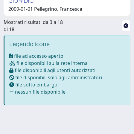
GIURIDICI
2009-01-01 Pellegrino, Francesca
Mostrati risultati da 3 a 18
di 18
Legenda icone
file ad accesso aperto
file disponibili sulla rete interna
file disponibili agli utenti autorizzati
file disponibili solo agli amministratori
file sotto embargo
nessun file disponibile