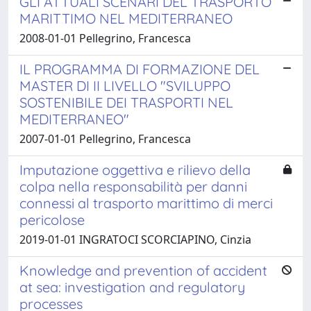
GLI ATTUALI SCENARI DEL TRASPORTO
MARITTIMO NEL MEDITERRANEO
2008-01-01 Pellegrino, Francesca
IL PROGRAMMA DI FORMAZIONE DEL
MASTER DI II LIVELLO "SVILUPPO
SOSTENIBILE DEI TRASPORTI NEL
MEDITERRANEO"
2007-01-01 Pellegrino, Francesca
Imputazione oggettiva e rilievo della
colpa nella responsabilità per danni
connessi al trasporto marittimo di merci
pericolose
2019-01-01 INGRATOCI SCORCIAPINO, Cinzia
Knowledge and prevention of accident
at sea: investigation and regulatory
processes