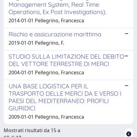
Management System, Real Time
Operations, Ex Post Investigations).
2014-01-01 Pellegrino, Francesca
Rischio e assicurazione marittima
2019-01-01 Pellegrino, F.
STUDIO SULLA LIMITAZIONE DEL DEBITO
DEL VETTORE TERRESTRE DI MERCI
2004-01-01 Pellegrino, Francesca
UNA BASE LOGISTICA PER IL
TRASPORTO DELLE MERCI DA E VERSO I
PAESI DEL MEDITERRANEO: PROFILI
GIURIDICI
2009-01-01 Pellegrino, Francesca
Mostrati risultati da 15 a