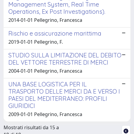
Management System, Real Time
Operations, Ex Post Investigations).
2014-01-01 Pellegrino, Francesca
Rischio e assicurazione marittima
2019-01-01 Pellegrino, F.
STUDIO SULLA LIMITAZIONE DEL DEBITO
DEL VETTORE TERRESTRE DI MERCI
2004-01-01 Pellegrino, Francesca
UNA BASE LOGISTICA PER IL
TRASPORTO DELLE MERCI DA E VERSO I
PAESI DEL MEDITERRANEO: PROFILI
GIURIDICI
2009-01-01 Pellegrino, Francesca
Mostrati risultati da 15 a