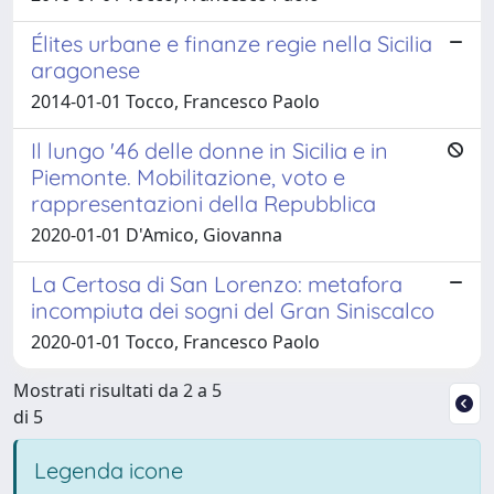
Élites urbane e finanze regie nella Sicilia
aragonese
2014-01-01 Tocco, Francesco Paolo
Il lungo '46 delle donne in Sicilia e in
Piemonte. Mobilitazione, voto e
rappresentazioni della Repubblica
2020-01-01 D'Amico, Giovanna
La Certosa di San Lorenzo: metafora
incompiuta dei sogni del Gran Siniscalco
2020-01-01 Tocco, Francesco Paolo
Mostrati risultati da 2 a 5
di 5
Legenda icone