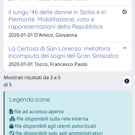
Il lungo '46 delle donne in Sicilia e in
Piemonte. Mobilitazione, voto e
rappresentazioni della Repubblica
2020-01-01 D'Amico, Giovanna
La Certosa di San Lorenzo: metafora
incompiuta dei sogni del Gran Siniscalco
2020-01-01 Tocco, Francesco Paolo
Mostrati risultati da 3 a 5
di 5
Legenda icone
file ad accesso aperto
file disponibili sulla rete interna
file disponibili agli utenti autorizzati
file disponibili solo agli amministratori