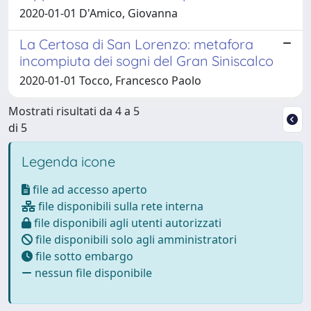
2020-01-01 D'Amico, Giovanna
La Certosa di San Lorenzo: metafora
incompiuta dei sogni del Gran Siniscalco
2020-01-01 Tocco, Francesco Paolo
Mostrati risultati da 4 a 5
di 5
Legenda icone
file ad accesso aperto
file disponibili sulla rete interna
file disponibili agli utenti autorizzati
file disponibili solo agli amministratori
file sotto embargo
nessun file disponibile