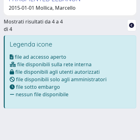
2015-01-01 Mollica, Marcello
Mostrati risultati da 4 a 4
di 4
Legenda icone
file ad accesso aperto
file disponibili sulla rete interna
file disponibili agli utenti autorizzati
file disponibili solo agli amministratori
file sotto embargo
nessun file disponibile