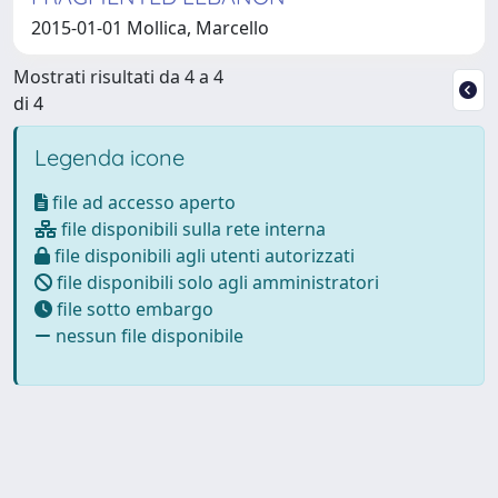
2015-01-01 Mollica, Marcello
Mostrati risultati da 4 a 4
di 4
Legenda icone
file ad accesso aperto
file disponibili sulla rete interna
file disponibili agli utenti autorizzati
file disponibili solo agli amministratori
file sotto embargo
nessun file disponibile