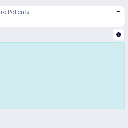
ure Patients