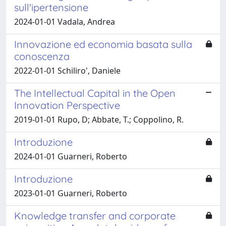
sull'ipertensione
2024-01-01 Vadala, Andrea
Innovazione ed economia basata sulla
conoscenza
2022-01-01 Schiliro', Daniele
The Intellectual Capital in the Open
Innovation Perspective
2019-01-01 Rupo, D; Abbate, T.; Coppolino, R.
Introduzione
2024-01-01 Guarneri, Roberto
Introduzione
2023-01-01 Guarneri, Roberto
Knowledge transfer and corporate