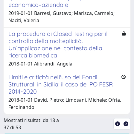
economico–aziendale
2019-01-01 Barresi, Gustavo; Marisca, Carmelo;
Naciti, Valeria
La procedura di Closed Testing per il
controllo della molteplicità.
Un’applicazione nel contesto della
ricerca biomedica
2018-01-01 Alibrandi, Angela
Limiti e criticità nell'uso dei Fondi
Strutturali in Sicilia: il caso del PO FESR
2014-2020
2018-01-01 David, Pietro; Limosani, Michele; Ofria,
Ferdinando
Mostrati risultati da 18 a
37 di 53