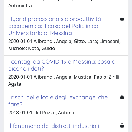
Antonietta
Hybrid professionals e produttività
accademica: il caso del Policlinico
Universitario di Messina
2020-01-01 Alibrandi, Angela; Gitto, Lara; Limosani,
Michele; Noto, Guido
I contagi da COVID-19 a Messina: cosa ci
dicono i dati?
2020-01-01 Alibrandi, Angela; Mustica, Paolo; Zirilli,
Agata
I rischi delle Ico e degli exchange: che
fare?
2018-01-01 Del Pozzo, Antonio
Il fenomeno dei distretti industriali