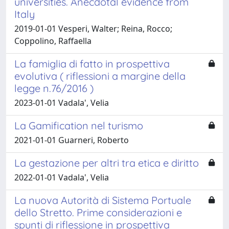
universities. Anecdotal evidence from
Italy
2019-01-01 Vesperi, Walter; Reina, Rocco;
Coppolino, Raffaella
La famiglia di fatto in prospettiva
evolutiva ( riflessioni a margine della
legge n.76/2016 )
2023-01-01 Vadala', Velia
La Gamification nel turismo
2021-01-01 Guarneri, Roberto
La gestazione per altri tra etica e diritto
2022-01-01 Vadala', Velia
La nuova Autorità di Sistema Portuale
dello Stretto. Prime considerazioni e
spunti di riflessione in prospettiva