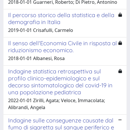
2018-01-01 Guarneri, Roberto; Di Pietro, Antonino
Il percorso storico della statistica e della
demografia in Italia
2019-01-01 Crisafulli, Carmelo
Il senso dell'Economia Civile in risposta al
riduzionismo economico.
2018-01-01 Albanesi, Rosa
Indagine statistica retrospettiva sul
profilo clinico-epidemiologico e sul
decorso sintomatologico del covid-19 in
una popolazione pediatrica
2022-01-01 Zirilli, Agata; Veloce, Immacolata;
Alibrandi, Angela
Indagine sulle conseguenze causate dal
fumo di sigaretta sul sangue periferico e