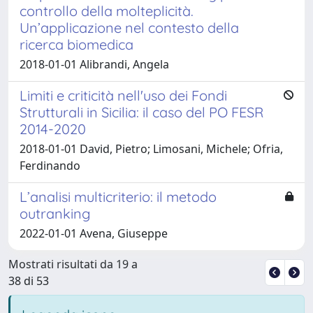
controllo della molteplicità.
Un’applicazione nel contesto della
ricerca biomedica
2018-01-01 Alibrandi, Angela
Limiti e criticità nell'uso dei Fondi
Strutturali in Sicilia: il caso del PO FESR
2014-2020
2018-01-01 David, Pietro; Limosani, Michele; Ofria,
Ferdinando
L’analisi multicriterio: il metodo
outranking
2022-01-01 Avena, Giuseppe
Mostrati risultati da 19 a
38 di 53