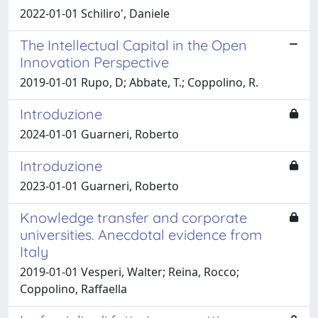
2022-01-01 Schiliro', Daniele
The Intellectual Capital in the Open
Innovation Perspective
2019-01-01 Rupo, D; Abbate, T.; Coppolino, R.
Introduzione
2024-01-01 Guarneri, Roberto
Introduzione
2023-01-01 Guarneri, Roberto
Knowledge transfer and corporate
universities. Anecdotal evidence from
Italy
2019-01-01 Vesperi, Walter; Reina, Rocco;
Coppolino, Raffaella