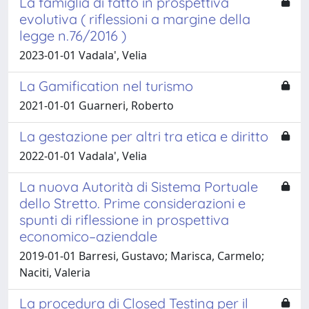
La famiglia di fatto in prospettiva
evolutiva ( riflessioni a margine della
legge n.76/2016 )
2023-01-01 Vadala', Velia
La Gamification nel turismo
2021-01-01 Guarneri, Roberto
La gestazione per altri tra etica e diritto
2022-01-01 Vadala', Velia
La nuova Autorità di Sistema Portuale
dello Stretto. Prime considerazioni e
spunti di riflessione in prospettiva
economico–aziendale
2019-01-01 Barresi, Gustavo; Marisca, Carmelo;
Naciti, Valeria
La procedura di Closed Testing per il