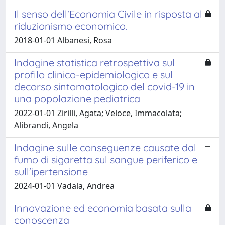
Il senso dell'Economia Civile in risposta al
riduzionismo economico.
2018-01-01 Albanesi, Rosa
Indagine statistica retrospettiva sul
profilo clinico-epidemiologico e sul
decorso sintomatologico del covid-19 in
una popolazione pediatrica
2022-01-01 Zirilli, Agata; Veloce, Immacolata;
Alibrandi, Angela
Indagine sulle conseguenze causate dal
fumo di sigaretta sul sangue periferico e
sull'ipertensione
2024-01-01 Vadala, Andrea
Innovazione ed economia basata sulla
conoscenza