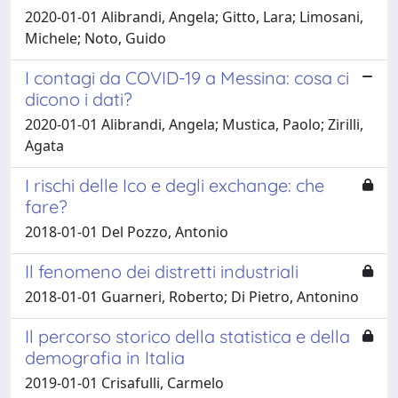
2020-01-01 Alibrandi, Angela; Gitto, Lara; Limosani,
Michele; Noto, Guido
I contagi da COVID-19 a Messina: cosa ci
dicono i dati?
2020-01-01 Alibrandi, Angela; Mustica, Paolo; Zirilli,
Agata
I rischi delle Ico e degli exchange: che
fare?
2018-01-01 Del Pozzo, Antonio
Il fenomeno dei distretti industriali
2018-01-01 Guarneri, Roberto; Di Pietro, Antonino
Il percorso storico della statistica e della
demografia in Italia
2019-01-01 Crisafulli, Carmelo