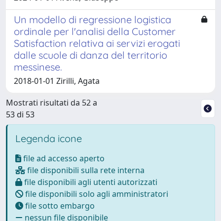
Un modello di regressione logistica
ordinale per l'analisi della Customer
Satisfaction relativa ai servizi erogati
dalle scuole di danza del territorio
messinese.
2018-01-01 Zirilli, Agata
Mostrati risultati da 52 a
53 di 53
Legenda icone
file ad accesso aperto
file disponibili sulla rete interna
file disponibili agli utenti autorizzati
file disponibili solo agli amministratori
file sotto embargo
nessun file disponibile