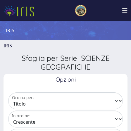
IRIS
IRIS
Sfoglia per Serie SCIENZE
GEOGRAFICHE
Opzioni
Ordina per:
In ordine: