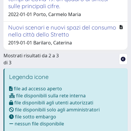
sulle principali cifre.
2022-01-01 Porto, Carmelo Maria
Nuovi scenari e nuovi spazi del consumo
nella città dello Stretto
2019-01-01 Barilaro, Caterina
Mostrati risultati da 2 a 3
di 3
Legenda icone
file ad accesso aperto
file disponibili sulla rete interna
file disponibili agli utenti autorizzati
file disponibili solo agli amministratori
file sotto embargo
nessun file disponibile