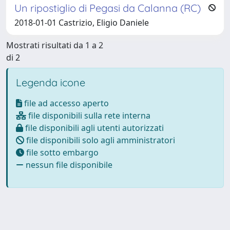
Un ripostiglio di Pegasi da Calanna (RC)
2018-01-01 Castrizio, Eligio Daniele
Mostrati risultati da 1 a 2
di 2
Legenda icone
file ad accesso aperto
file disponibili sulla rete interna
file disponibili agli utenti autorizzati
file disponibili solo agli amministratori
file sotto embargo
nessun file disponibile