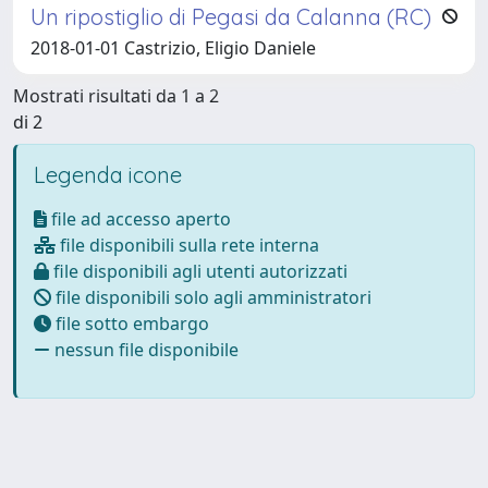
Un ripostiglio di Pegasi da Calanna (RC)
2018-01-01 Castrizio, Eligio Daniele
Mostrati risultati da 1 a 2
di 2
Legenda icone
file ad accesso aperto
file disponibili sulla rete interna
file disponibili agli utenti autorizzati
file disponibili solo agli amministratori
file sotto embargo
nessun file disponibile