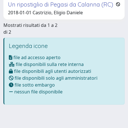
Un ripostiglio di Pegasi da Calanna (RC)
2018-01-01 Castrizio, Eligio Daniele
Mostrati risultati da 1 a 2
di 2
Legenda icone
file ad accesso aperto
file disponibili sulla rete interna
file disponibili agli utenti autorizzati
file disponibili solo agli amministratori
file sotto embargo
nessun file disponibile