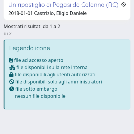
Un ripostiglio di Pegasi da Calanna (RC)
2018-01-01 Castrizio, Eligio Daniele
Mostrati risultati da 1 a 2
di 2
Legenda icone
file ad accesso aperto
file disponibili sulla rete interna
file disponibili agli utenti autorizzati
file disponibili solo agli amministratori
file sotto embargo
nessun file disponibile