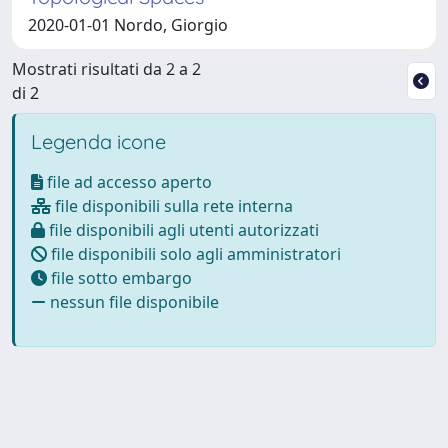
2020-01-01 Nordo, Giorgio
Mostrati risultati da 2 a 2
di 2
Legenda icone
file ad accesso aperto
file disponibili sulla rete interna
file disponibili agli utenti autorizzati
file disponibili solo agli amministratori
file sotto embargo
nessun file disponibile