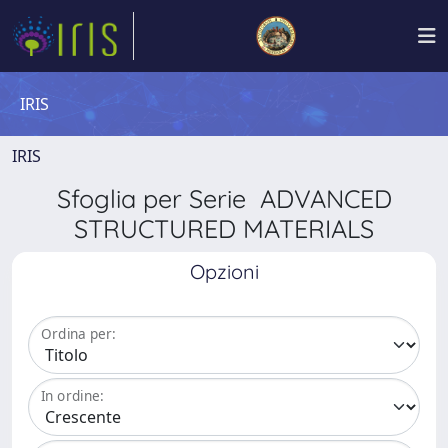
IRIS
IRIS
Sfoglia per Serie ADVANCED
STRUCTURED MATERIALS
Opzioni
Ordina per:
In ordine: