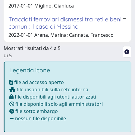
2017-01-01 Miglino, Gianluca
Tracciati ferroviari dismessi tra reti e beni
comuni: il caso di Messina
2022-01-01 Arena, Marina; Cannata, Francesco
Mostrati risultati da 4 a 5
di 5
Legenda icone
file ad accesso aperto
file disponibili sulla rete interna
file disponibili agli utenti autorizzati
file disponibili solo agli amministratori
file sotto embargo
nessun file disponibile