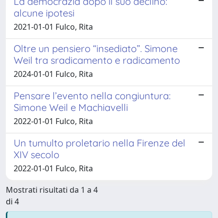
La democrazia dopo il suo declino:
alcune ipotesi
2021-01-01 Fulco, Rita
Oltre un pensiero “insediato”. Simone
Weil tra sradicamento e radicamento
2024-01-01 Fulco, Rita
Pensare l’evento nella congiuntura:
Simone Weil e Machiavelli
2022-01-01 Fulco, Rita
Un tumulto proletario nella Firenze del
XIV secolo
2022-01-01 Fulco, Rita
Mostrati risultati da 1 a 4
di 4