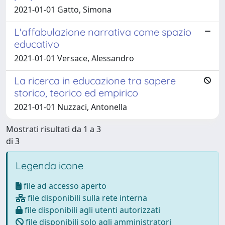
2021-01-01 Gatto, Simona
L'affabulazione narrativa come spazio
educativo
2021-01-01 Versace, Alessandro
La ricerca in educazione tra sapere
storico, teorico ed empirico
2021-01-01 Nuzzaci, Antonella
Mostrati risultati da 1 a 3
di 3
Legenda icone
file ad accesso aperto
file disponibili sulla rete interna
file disponibili agli utenti autorizzati
file disponibili solo agli amministratori