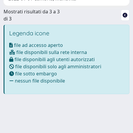
Mostrati risultati da 3 a 3
di 3
Legenda icone
file ad accesso aperto
file disponibili sulla rete interna
file disponibili agli utenti autorizzati
file disponibili solo agli amministratori
file sotto embargo
nessun file disponibile
Powered by
IRIS
-
about IRIS
-