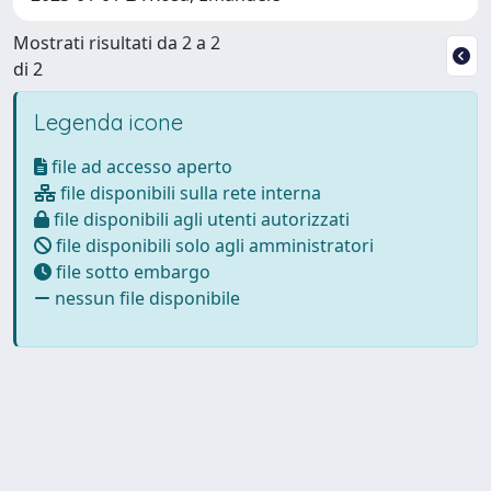
Mostrati risultati da 2 a 2
di 2
Legenda icone
file ad accesso aperto
file disponibili sulla rete interna
file disponibili agli utenti autorizzati
file disponibili solo agli amministratori
file sotto embargo
nessun file disponibile
Powered by
IRIS
-
about IRIS
-