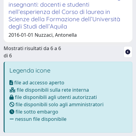
insegnanti: docenti e studenti
nell’esperienza del Corso di laurea in
Scienze della Formazione dell’Università
degli Studi dell’Aquila
2016-01-01 Nuzzaci, Antonella
Mostrati risultati da 6 a 6
di 6
Legenda icone
file ad accesso aperto
file disponibili sulla rete interna
file disponibili agli utenti autorizzati
file disponibili solo agli amministratori
file sotto embargo
nessun file disponibile