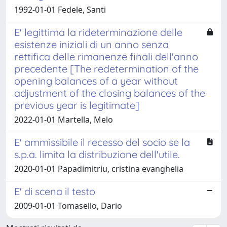
1992-01-01 Fedele, Santi
E' legittima la rideterminazione delle
esistenze iniziali di un anno senza
rettifica delle rimanenze finali dell'anno
precedente [The redetermination of the
opening balances of a year without
adjustment of the closing balances of the
previous year is legitimate]
2022-01-01 Martella, Melo
E' ammissibile il recesso del socio se la
s.p.a. limita la distribuzione dell'utile.
2020-01-01 Papadimitriu, cristina evanghelia
E' di scena il testo
2009-01-01 Tomasello, Dario