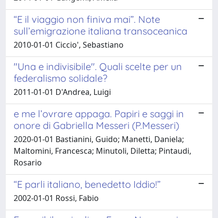
“E il viaggio non finiva mai”. Note
sull’emigrazione italiana transoceanica
2010-01-01 Ciccio', Sebastiano
"Una e indivisibile". Quali scelte per un
federalismo solidale?
2011-01-01 D'Andrea, Luigi
e me l’ovrare appaga. Papiri e saggi in
onore di Gabriella Messeri (P.Messeri)
2020-01-01 Bastianini, Guido; Manetti, Daniela;
Maltomini, Francesca; Minutoli, Diletta; Pintaudi,
Rosario
“E parli italiano, benedetto Iddio!”
2002-01-01 Rossi, Fabio