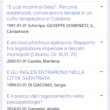
"E così incontrai Gesù". Percorsi
esistenziali, conversioni e terapie in un
culto terapeutico in Calabria
1991-01-01 Schirripa, GIUSEPPE DOMENICO; G.,
Cardamone
E eis tous ptochous epikouria. Rapporto
tra legislazione imperiale e decreti
municipali (Libanio, Or. XLVI, 21)
2005-01-01 Casella, Marilena
E GLI INGLESI ENTRARONO NELLA
CITTA' SVENTRATA
1999-01-01 DI GIACOMO, Sergio
E il prezzo del ragionamento nella
psicopatologia?
2014-01-01 Gangemi, Amelia