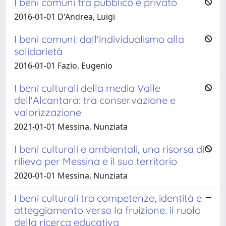
I beni comuni tra pubblico e privato
2016-01-01 D'Andrea, Luigi
I beni comuni: dall'individualismo alla
solidarietà
2016-01-01 Fazio, Eugenio
I beni culturali della media Valle
dell'Alcantara: tra conservazione e
valorizzazione
2021-01-01 Messina, Nunziata
I beni culturali e ambientali, una risorsa di
rilievo per Messina e il suo territorio
2020-01-01 Messina, Nunziata
I beni culturali tra competenze, identità e
atteggiamento verso la fruizione: il ruolo
della ricerca educativa