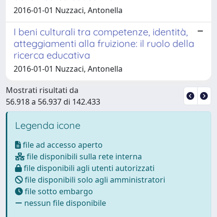
2016-01-01 Nuzzaci, Antonella
I beni culturali tra competenze, identità,
atteggiamenti alla fruizione: il ruolo della
ricerca educativa
2016-01-01 Nuzzaci, Antonella
Mostrati risultati da
56.918 a 56.937 di 142.433
Legenda icone
file ad accesso aperto
file disponibili sulla rete interna
file disponibili agli utenti autorizzati
file disponibili solo agli amministratori
file sotto embargo
nessun file disponibile