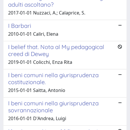
adulti ascoltano?
2017-01-01 Nuzzaci, A.; Calaprice, S.
I Barbari
2010-01-01 Caliri, Elena
I belief that. Nota al My pedagogical
creed di Dewey
2019-01-01 Colicchi, Enza Rita
I beni comuni nella giurisprudenza
costituzionale.
2015-01-01 Saitta, Antonio
I beni comuni nella giurisprudenza
sovrannazionale
2016-01-01 D'Andrea, Luigi