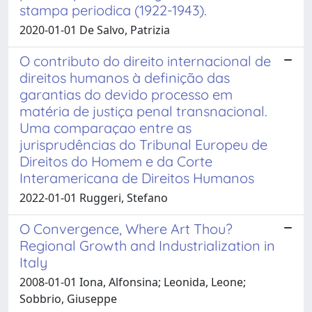
stampa periodica (1922-1943).
2020-01-01 De Salvo, Patrizia
O contributo do direito internacional de
direitos humanos à definição das
garantias do devido processo em
matéria de justiça penal transnacional.
Uma comparaçao entre as
jurisprudências do Tribunal Europeu de
Direitos do Homem e da Corte
Interamericana de Direitos Humanos
2022-01-01 Ruggeri, Stefano
O Convergence, Where Art Thou?
Regional Growth and Industrialization in
Italy
2008-01-01 Iona, Alfonsina; Leonida, Leone;
Sobbrio, Giuseppe