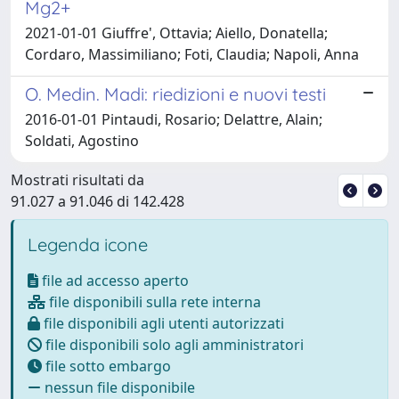
Mg2+
2021-01-01 Giuffre', Ottavia; Aiello, Donatella;
Cordaro, Massimiliano; Foti, Claudia; Napoli, Anna
O. Medin. Madi: riedizioni e nuovi testi
2016-01-01 Pintaudi, Rosario; Delattre, Alain;
Soldati, Agostino
Mostrati risultati da
91.027 a 91.046 di 142.428
Legenda icone
file ad accesso aperto
file disponibili sulla rete interna
file disponibili agli utenti autorizzati
file disponibili solo agli amministratori
file sotto embargo
nessun file disponibile