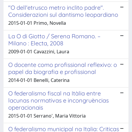
"O dell'etrusco metro inclito padre".
Considerazioni sul dantismo leopardiano
2015-01-01 Primo, Novella
La O di Giotto / Serena Romano. –
Milano : Electa, 2008
2009-01-01 Cavazzini, Laura
O docente como profissional reflexivo: o
papel da biografia e profissional
2014-01-01 Benelli, Caterina
O federalismo fiscal na Itàlia entre
lacunas normativas e incongruèncias
operacionais
2015-01-01 Serrano', Maria Vittoria
O federalismo municipal na Italia: Criticas