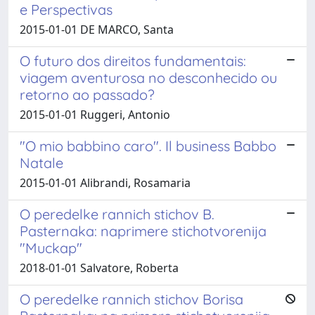
e Perspectivas
2015-01-01 DE MARCO, Santa
O futuro dos direitos fundamentais:
viagem aventurosa no desconhecido ou
retorno ao passado?
2015-01-01 Ruggeri, Antonio
"O mio babbino caro". Il business Babbo
Natale
2015-01-01 Alibrandi, Rosamaria
O peredelke rannich stichov B.
Pasternaka: naprimere stichotvorenija
"Muckap"
2018-01-01 Salvatore, Roberta
O peredelke rannich stichov Borisa