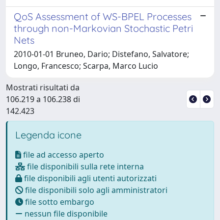
QoS Assessment of WS-BPEL Processes
through non-Markovian Stochastic Petri
Nets
2010-01-01 Bruneo, Dario; Distefano, Salvatore;
Longo, Francesco; Scarpa, Marco Lucio
Mostrati risultati da
106.219 a 106.238 di
142.423
Legenda icone
file ad accesso aperto
file disponibili sulla rete interna
file disponibili agli utenti autorizzati
file disponibili solo agli amministratori
file sotto embargo
nessun file disponibile