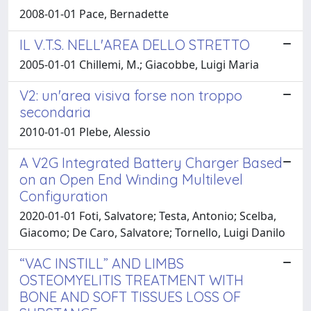
2008-01-01 Pace, Bernadette
IL V.T.S. NELL'AREA DELLO STRETTO
2005-01-01 Chillemi, M.; Giacobbe, Luigi Maria
V2: un'area visiva forse non troppo
secondaria
2010-01-01 Plebe, Alessio
A V2G Integrated Battery Charger Based
on an Open End Winding Multilevel
Configuration
2020-01-01 Foti, Salvatore; Testa, Antonio; Scelba,
Giacomo; De Caro, Salvatore; Tornello, Luigi Danilo
“VAC INSTILL” AND LIMBS
OSTEOMYELITIS TREATMENT WITH
BONE AND SOFT TISSUES LOSS OF