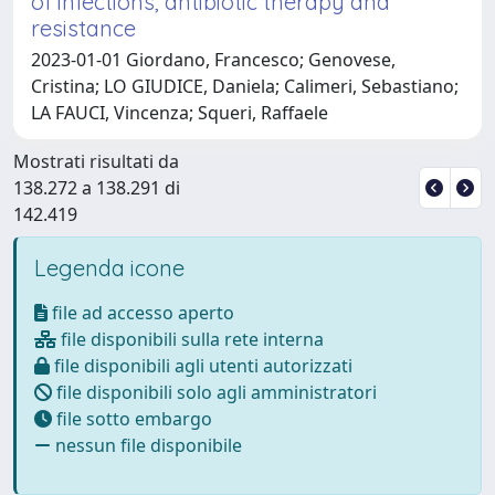
of infections, antibiotic therapy and
resistance
2023-01-01 Giordano, Francesco; Genovese,
Cristina; LO GIUDICE, Daniela; Calimeri, Sebastiano;
LA FAUCI, Vincenza; Squeri, Raffaele
Mostrati risultati da
138.272 a 138.291 di
142.419
Legenda icone
file ad accesso aperto
file disponibili sulla rete interna
file disponibili agli utenti autorizzati
file disponibili solo agli amministratori
file sotto embargo
nessun file disponibile