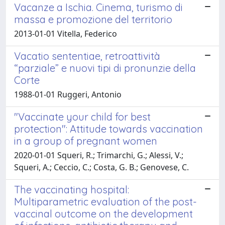
Vacanze a Ischia. Cinema, turismo di
massa e promozione del territorio
2013-01-01 Vitella, Federico
Vacatio sententiae, retroattività
“parziale” e nuovi tipi di pronunzie della
Corte
1988-01-01 Ruggeri, Antonio
"Vaccinate your child for best
protection": Attitude towards vaccination
in a group of pregnant women
2020-01-01 Squeri, R.; Trimarchi, G.; Alessi, V.;
Squeri, A.; Ceccio, C.; Costa, G. B.; Genovese, C.
The vaccinating hospital:
Multiparametric evaluation of the post-
vaccinal outcome on the development