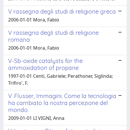
V rassegna degli studi di religione greca
2006-01-01 Mora, Fabio
V rassegna degli studi di religione
romana
2006-01-01 Mora, Fabio
V-Sb-oxide catalysts for the
ammoxidation of propane
1997-01-01 Centi, Gabriele; Perathoner, Siglinda;
Trifiro', F.
V. Flusser, Immagini. Come la tecnologia
ha cambiato la nostra percezione del
mondo.
2009-01-01 LI VIGNI, Anna