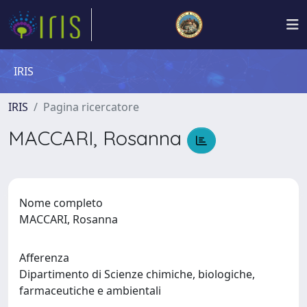
IRIS
IRIS
Pagina ricercatore
MACCARI, Rosanna
Nome completo
MACCARI, Rosanna
Afferenza
Dipartimento di Scienze chimiche, biologiche,
farmaceutiche e ambientali