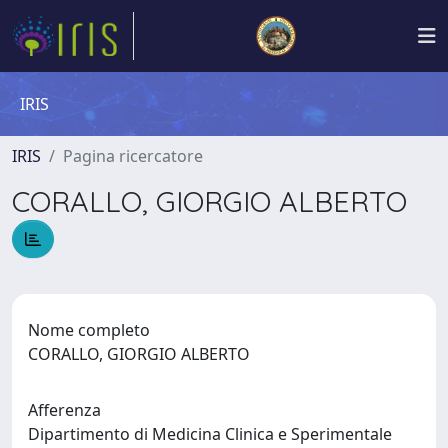
IRIS
IRIS
Pagina ricercatore
CORALLO, GIORGIO ALBERTO
Nome completo
CORALLO, GIORGIO ALBERTO
Afferenza
Dipartimento di Medicina Clinica e Sperimentale