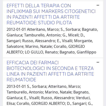
EFFETTI DELLA TERAPIA CON
INFLIXIMAB SUI MARKERS CITOGENETICI
IN PAZIENTI AFFETTI DA ARTRITE
REUMATOIDE: STUDIO PILOTA
2012-01-01 Atteritano, Marco; S., Sorbara; Bagnato,
Gianluca; Tamburello, Antonio; G., Miceli; D.,
Sangari; Russo, Alessandro; E., Visalli; Morgante,
Salvatore; Marino, Natale; Corallo, GIORGIO
ALBERTO; LO GULLO, Renato; Bagnato, Gianfilippo
EFFICACIA DEI FARMACI
BIOTECNOLOGICI IN SECONDA E TERZA
LINEA IN PAZIENTI AFFETTI DA ARTRITE
REUMATOIDE
2013-01-01 S., Sorbara; Atteritano, Marco;
Tamburello, Antonio; Marino, Natale; Bagnato,
Gianluca; E., Visalli; Russo, Alessandro; Verduci,
Elisa; Corallo, GIORGIO ALBERTO; D., Sangari; G.,