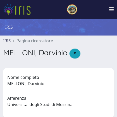
IRIS
IRIS
Pagina ricercatore
MELLONI, Darvinio
Nome completo
MELLONI, Darvinio
Afferenza
Universita' degli Studi di Messina