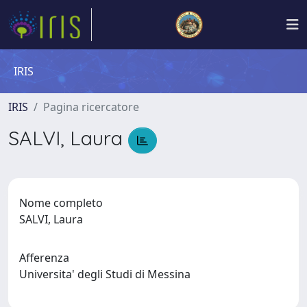
IRIS
IRIS
Pagina ricercatore
SALVI, Laura
Nome completo
SALVI, Laura
Afferenza
Universita' degli Studi di Messina