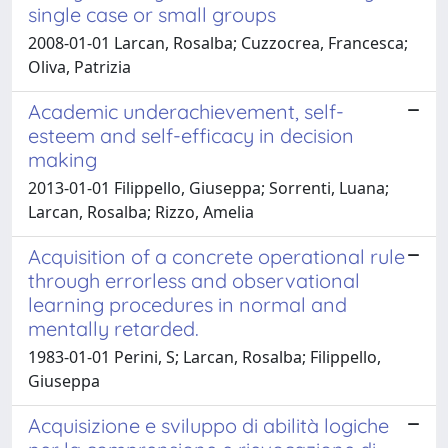
single case or small groups
2008-01-01 Larcan, Rosalba; Cuzzocrea, Francesca;
Oliva, Patrizia
Academic underachievement, self-
esteem and self-efficacy in decision
making
2013-01-01 Filippello, Giuseppa; Sorrenti, Luana;
Larcan, Rosalba; Rizzo, Amelia
Acquisition of a concrete operational rule
through errorless and observational
learning procedures in normal and
mentally retarded.
1983-01-01 Perini, S; Larcan, Rosalba; Filippello,
Giuseppa
Acquisizione e sviluppo di abilità logiche