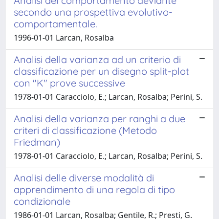
Analisi del comportamento deviante
secondo una prospettiva evolutivo-
comportamentale.
1996-01-01 Larcan, Rosalba
Analisi della varianza ad un criterio di
classificazione per un disegno split-plot
con "K" prove successive
1978-01-01 Caracciolo, E.; Larcan, Rosalba; Perini, S.
Analisi della varianza per ranghi a due
criteri di classificazione (Metodo
Friedman)
1978-01-01 Caracciolo, E.; Larcan, Rosalba; Perini, S.
Analisi delle diverse modalità di
apprendimento di una regola di tipo
condizionale
1986-01-01 Larcan, Rosalba; Gentile, R.; Presti, G.