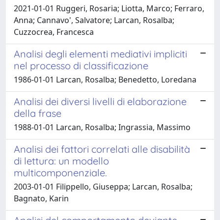
2021-01-01 Ruggeri, Rosaria; Liotta, Marco; Ferraro,
Anna; Cannavo', Salvatore; Larcan, Rosalba;
Cuzzocrea, Francesca
Analisi degli elementi mediativi impliciti
nel processo di classificazione
1986-01-01 Larcan, Rosalba; Benedetto, Loredana
Analisi dei diversi livelli di elaborazione
della frase
1988-01-01 Larcan, Rosalba; Ingrassia, Massimo
Analisi dei fattori correlati alle disabilità
di lettura: un modello
multicomponenziale.
2003-01-01 Filippello, Giuseppa; Larcan, Rosalba;
Bagnato, Karin