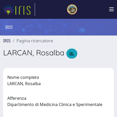
IRIS
IRIS
Pagina ricercatore
LARCAN, Rosalba
Nome completo
LARCAN, Rosalba
Afferenza
Dipartimento di Medicina Clinica e Sperimentale