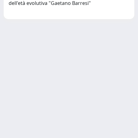
dell'età evolutiva "Gaetano Barresi"