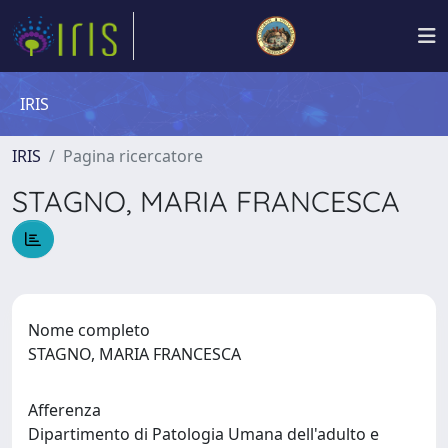
IRIS
IRIS
Pagina ricercatore
STAGNO, MARIA FRANCESCA
Nome completo
STAGNO, MARIA FRANCESCA
Afferenza
Dipartimento di Patologia Umana dell'adulto e