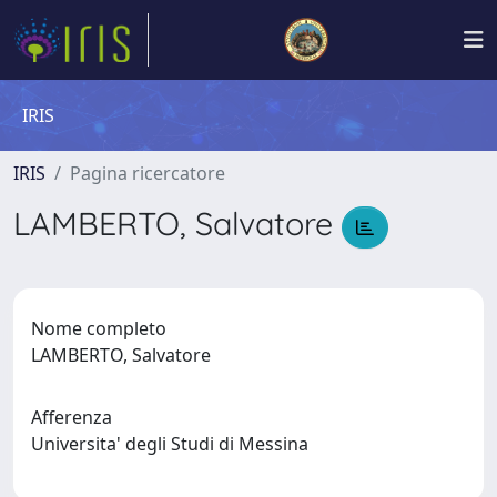
IRIS
IRIS
Pagina ricercatore
LAMBERTO, Salvatore
Nome completo
LAMBERTO, Salvatore
Afferenza
Universita' degli Studi di Messina