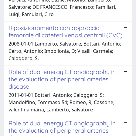
Salvatore; DE FRANCESCO, Francesco; Familiari,
Luigi; Famulari, Ciro
Riposizionamento con approccio
femorale di cateteri venosi centrali (CVC)
2008-01-01 Lamberto, Salvatore; Bottari, Antonio;
Certo, Antonio; Impollonia, D; Visalli, Carmela;
Caloggero, S.
Role of dual energy CT angiography in
the evaluation of peripheral arteries
disease
2011-01-01 Bottari, Antonio; Caloggero, S;
Mandolfino, Tommaso 54; Romeo, R; Cassone,
valentina maria; Lamberto, Salvatore
Role of dual energy CT angiography in
the evaluation of peripheral arteries