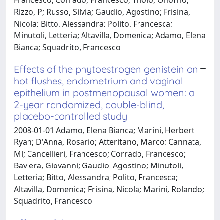
Rizzo, P; Russo, Silvia; Gaudio, Agostino; Frisina,
Nicola; Bitto, Alessandra; Polito, Francesca;
Minutoli, Letteria; Altavilla, Domenica; Adamo, Elena
Bianca; Squadrito, Francesco
Effects of the phytoestrogen genistein on
hot flushes, endometrium and vaginal
epithelium in postmenopausal women: a
2-year randomized, double-blind,
placebo-controlled study
2008-01-01 Adamo, Elena Bianca; Marini, Herbert
Ryan; D'Anna, Rosario; Atteritano, Marco; Cannata,
Ml; Cancellieri, Francesco; Corrado, Francesco;
Baviera, Giovanni; Gaudio, Agostino; Minutoli,
Letteria; Bitto, Alessandra; Polito, Francesca;
Altavilla, Domenica; Frisina, Nicola; Marini, Rolando;
Squadrito, Francesco