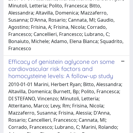
Minutoli, Letteria; Polito, Francesca; Bitto,
Alessandra; Altavilla, Domenica; Mazzaferro,
Susanna; D'Anna, Rosario; Cannata, Ml; Gaudio,
Agostino; Frisina, A; Frisina, Nicola; Corrado,
Francesco; Cancellieri, Francesco; Lubrano, C;
Bonaiuto, Michele; Adamo, Elena Bianca; Squadrito,
Francesco
Efficacy of genistein aglycone on some
cardiovascular risk factors and
homocysteine levels: A follow-up study
2010-01-01 Marini, Herbert Ryan; Bitto, Alessandra;
Altavilla, Domenica; Burnett, Bp; Polito, Francesca;
DI STEFANO, Vincenzo; Minutoli, Letteria;
Atteritano, Marco; Levy, Rm; Frisina, Nicola;
Mazzaferro, Susanna; Frisina, Alessia; D'Anna,
Rosario; Cancellieri, Francesco; Cannata, Ml;
Corrado, Francesco; Lubrano, C; Marini, Rolando;