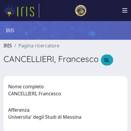
IRIS
IRIS
Pagina ricercatore
CANCELLIERI, Francesco
Nome completo
CANCELLIERI, Francesco
Afferenza
Universita' degli Studi di Messina