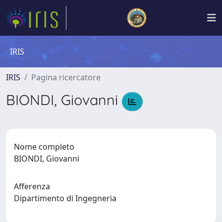
IRIS
IRIS
Pagina ricercatore
BIONDI, Giovanni
Nome completo
BIONDI, Giovanni
Afferenza
Dipartimento di Ingegneria