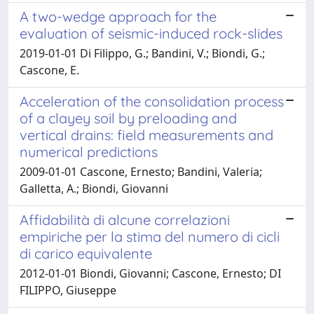
A two-wedge approach for the
evaluation of seismic-induced rock-slides
2019-01-01 Di Filippo, G.; Bandini, V.; Biondi, G.;
Cascone, E.
Acceleration of the consolidation process
of a clayey soil by preloading and
vertical drains: field measurements and
numerical predictions
2009-01-01 Cascone, Ernesto; Bandini, Valeria;
Galletta, A.; Biondi, Giovanni
Affidabilità di alcune correlazioni
empiriche per la stima del numero di cicli
di carico equivalente
2012-01-01 Biondi, Giovanni; Cascone, Ernesto; DI
FILIPPO, Giuseppe