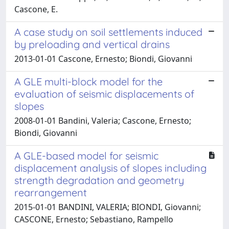
Cascone, E.
A case study on soil settlements induced
by preloading and vertical drains
2013-01-01 Cascone, Ernesto; Biondi, Giovanni
A GLE multi-block model for the
evaluation of seismic displacements of
slopes
2008-01-01 Bandini, Valeria; Cascone, Ernesto;
Biondi, Giovanni
A GLE-based model for seismic
displacement analysis of slopes including
strength degradation and geometry
rearrangement
2015-01-01 BANDINI, VALERIA; BIONDI, Giovanni;
CASCONE, Ernesto; Sebastiano, Rampello