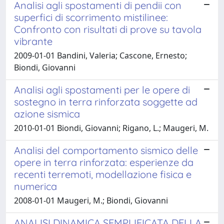
Analisi agli spostamenti di pendii con
superfici di scorrimento mistilinee:
Confronto con risultati di prove su tavola
vibrante
2009-01-01 Bandini, Valeria; Cascone, Ernesto;
Biondi, Giovanni
Analisi agli spostamenti per le opere di
sostegno in terra rinforzata soggette ad
azione sismica
2010-01-01 Biondi, Giovanni; Rigano, L.; Maugeri, M.
Analisi del comportamento sismico delle
opere in terra rinforzata: esperienze da
recenti terremoti, modellazione fisica e
numerica
2008-01-01 Maugeri, M.; Biondi, Giovanni
ANALISI DINAMICA SEMPLIFICATA DELLA