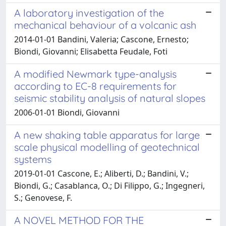
A laboratory investigation of the
mechanical behaviour of a volcanic ash
2014-01-01 Bandini, Valeria; Cascone, Ernesto;
Biondi, Giovanni; Elisabetta Feudale, Foti
A modified Newmark type-analysis
according to EC-8 requirements for
seismic stability analysis of natural slopes
2006-01-01 Biondi, Giovanni
A new shaking table apparatus for large
scale physical modelling of geotechnical
systems
2019-01-01 Cascone, E.; Aliberti, D.; Bandini, V.;
Biondi, G.; Casablanca, O.; Di Filippo, G.; Ingegneri,
S.; Genovese, F.
A NOVEL METHOD FOR THE