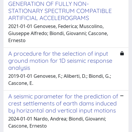
GENERATION OF FULLY NON-
STATIONARY SPECTRUM COMPATIBLE
ARTIFICIAL ACCELEROGRAMS
2021-01-01 Genovese, Federica; Muscolino,
Giuseppe Alfredo; Biondi, Giovanni; Cascone,
Ernesto
A procedure for the selection of input
ground motion for 1D seismic response
analysis
2019-01-01 Genovese, F.; Aliberti, D.; Biondi, G.;
Cascone, E.
A seismic parameter for the prediction of
crest settlements of earth dams induced
by horizontal and vertical input motions
2024-01-01 Nardo, Andrea; Biondi, Giovanni;
Cascone, Ernesto