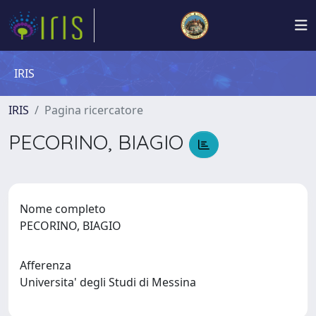
IRIS
IRIS
Pagina ricercatore
PECORINO, BIAGIO
Nome completo
PECORINO, BIAGIO
Afferenza
Universita' degli Studi di Messina