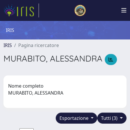
IRIS
IRIS
Pagina ricercatore
MURABITO, ALESSANDRA
Nome completo
MURABITO, ALESSANDRA
Esportazione
Tutti (3)