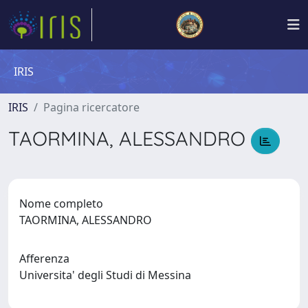
IRIS
IRIS
Pagina ricercatore
TAORMINA, ALESSANDRO
Nome completo
TAORMINA, ALESSANDRO
Afferenza
Universita' degli Studi di Messina