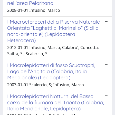
nell'area Peloritana
2008-01-01 Infusino, Marco
I Macroeteroceri della Riserva Naturale
Orientata “Laghetti di Marinello” (Sicilia
nord-orientale) (Lepidoptera
Heterocera)
2012-01-01 Infusino, Marco; Calabro', Concetta;
Saitta, S.; Scalercio, S.
I Macrolepidotteri di fosso Scuotrapiti,
Lago dell'Angitola (Calabria, Italia
Meridionale) (Lepidoptera)
2003-01-01 Scalercio, S; Infusino, Marco
I Macrolepidotteri Notturni del Basso
corso della fiumara del Trionto (Calabria,
Italia Meridionale, Lepidoptera)