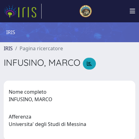
IRIS
IRIS
Pagina ricercatore
INFUSINO, MARCO
Nome completo
INFUSINO, MARCO
Afferenza
Universita' degli Studi di Messina