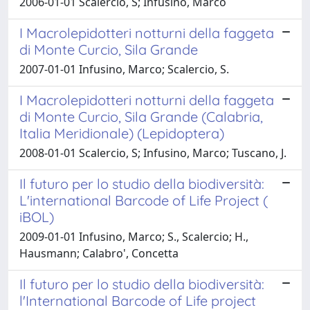
2006-01-01 Scalercio, S; Infusino, Marco
I Macrolepidotteri notturni della faggeta
di Monte Curcio, Sila Grande
2007-01-01 Infusino, Marco; Scalercio, S.
I Macrolepidotteri notturni della faggeta
di Monte Curcio, Sila Grande (Calabria,
Italia Meridionale) (Lepidoptera)
2008-01-01 Scalercio, S; Infusino, Marco; Tuscano, J.
Il futuro per lo studio della biodiversità:
L'international Barcode of Life Project (
iBOL)
2009-01-01 Infusino, Marco; S., Scalercio; H.,
Hausmann; Calabro', Concetta
Il futuro per lo studio della biodiversità:
l'International Barcode of Life project