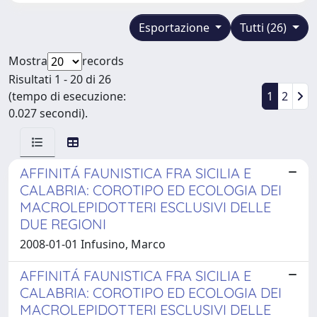
Esportazione
Tutti (26)
Mostra
records
Risultati 1 - 20 di 26
(tempo di esecuzione:
1
2
0.027 secondi).
AFFINITÁ FAUNISTICA FRA SICILIA E
CALABRIA: COROTIPO ED ECOLOGIA DEI
MACROLEPIDOTTERI ESCLUSIVI DELLE
DUE REGIONI
2008-01-01 Infusino, Marco
AFFINITÁ FAUNISTICA FRA SICILIA E
CALABRIA: COROTIPO ED ECOLOGIA DEI
MACROLEPIDOTTERI ESCLUSIVI DELLE