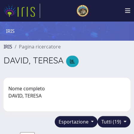
IRIS
IRIS
Pagina ricercatore
DAVID, TERESA
Nome completo
DAVID, TERESA
Esportazione
Tutti (19)