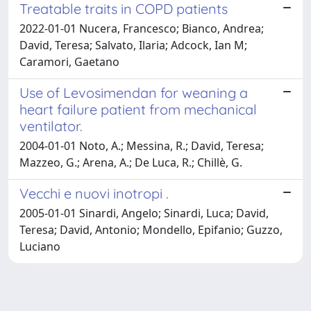
Treatable traits in COPD patients
2022-01-01 Nucera, Francesco; Bianco, Andrea;
David, Teresa; Salvato, Ilaria; Adcock, Ian M;
Caramori, Gaetano
Use of Levosimendan for weaning a
heart failure patient from mechanical
ventilator.
2004-01-01 Noto, A.; Messina, R.; David, Teresa;
Mazzeo, G.; Arena, A.; De Luca, R.; Chillè, G.
Vecchi e nuovi inotropi .
2005-01-01 Sinardi, Angelo; Sinardi, Luca; David,
Teresa; David, Antonio; Mondello, Epifanio; Guzzo,
Luciano