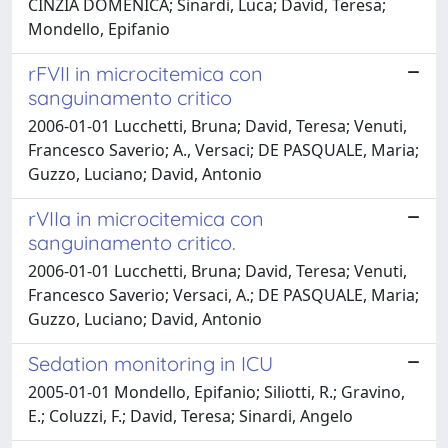
CINZIA DOMENICA; Sinardi, Luca; David, Teresa;
Mondello, Epifanio
rFVII in microcitemica con
sanguinamento critico
2006-01-01 Lucchetti, Bruna; David, Teresa; Venuti,
Francesco Saverio; A., Versaci; DE PASQUALE, Maria;
Guzzo, Luciano; David, Antonio
rVIIa in microcitemica con
sanguinamento critico.
2006-01-01 Lucchetti, Bruna; David, Teresa; Venuti,
Francesco Saverio; Versaci, A.; DE PASQUALE, Maria;
Guzzo, Luciano; David, Antonio
Sedation monitoring in ICU
2005-01-01 Mondello, Epifanio; Siliotti, R.; Gravino,
E.; Coluzzi, F.; David, Teresa; Sinardi, Angelo