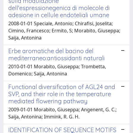
sulla modulazione
dell'espressionegenica di molecole di
adesione in cellule endoteliali umane
2008-01-01 Speciale, Antonio; Chirafisi, Joselita;
Cimino, Francesco; Ermito, S; Morabito, Giuseppa;
Saija, Antonina
Erbe aromatiche del bacino del
mediterraneo:antiossidanti naturali
2010-01-01 Morabito, Giuseppa; Trombetta,
Domenico; Saija, Antonina
Functional diversification of AGL24 and
SVP, and their role in the temperature
mediated flowering pathway
2009-01-01 Morabito, Giuseppa; Angenent, G. C.;
Saija, Antonina; Immink, R. G. H.
IDENTIFICATION OF SEQUENCE MOTIFS