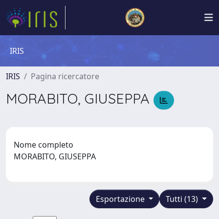
IRIS
IRIS
Pagina ricercatore
MORABITO, GIUSEPPA
Nome completo
MORABITO, GIUSEPPA
Esportazione
Tutti (13)