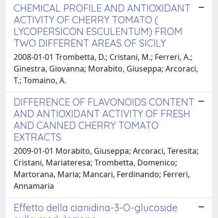
CHEMICAL PROFILE AND ANTIOXIDANT
ACTIVITY OF CHERRY TOMATO (
LYCOPERSICON ESCULENTUM) FROM
TWO DIFFERENT AREAS OF SICILY
2008-01-01 Trombetta, D.; Cristani, M.; Ferreri, A.;
Ginestra, Giovanna; Morabito, Giuseppa; Arcoraci,
T.; Tomaino, A.
DIFFERENCE OF FLAVONOIDS CONTENT
AND ANTIOXIDANT ACTIVITY OF FRESH
AND CANNED CHERRY TOMATO
EXTRACTS
2009-01-01 Morabito, Giuseppa; Arcoraci, Teresita;
Cristani, Mariateresa; Trombetta, Domenico;
Martorana, Maria; Mancari, Ferdinando; Ferreri,
Annamaria
Effetto della cianidina-3-O-glucoside