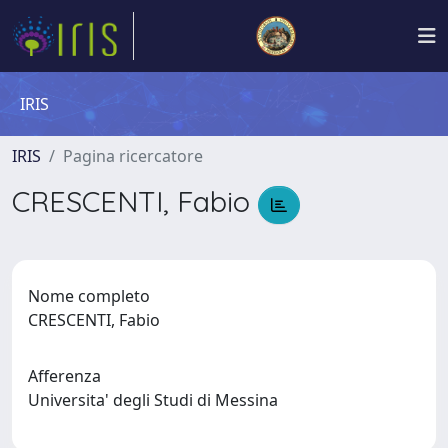
IRIS
IRIS
Pagina ricercatore
CRESCENTI, Fabio
Nome completo
CRESCENTI, Fabio
Afferenza
Universita' degli Studi di Messina