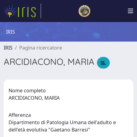
IRIS
IRIS
Pagina ricercatore
ARCIDIACONO, MARIA
Nome completo
ARCIDIACONO, MARIA
Afferenza
Dipartimento di Patologia Umana dell'adulto e
dell'età evolutiva "Gaetano Barresi"