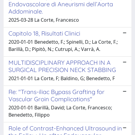
Endovascolare di Aneurismi dell’Aorta
Addominale.
2025-03-28 La Corte, Francesco
Capitolo 18, Risultati Clinici
2020-01-01 Benedetto, F.; Spinelli, D.; La Corte, F.;
Barillà, D.; Pipitò, N.; Cutrupi, A.; Varrà, A.
MULTIDISCIPLINARY APPROACH IN A
SURGICAL PRECISION NECK STABBING
2021-01-01 La Corte, F; Baldino, G; Benedetto, F
Re: "Trans-iliac Bypass Grafting for
Vascular Groin Complications"
2020-01-01 Barillà, David; La Corte, Francesco;
Benedetto, Filippo
Role of Contrast-Enhanced Ultrasound in