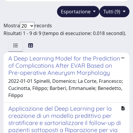
Esportazione
Tutti (9)
Mostra
records
Risultati 1 - 9 di 9 (tempo di esecuzione: 0.018 secondi).
A Deep Learning Model for the Prediction
of Complications After EVAR Based on
Pre-operative Aneurysm Morphology
2022-01-01 Spinelli, Domenico; La Corte, Francesco;
Cucinotta, Filippo; Barberi, Emmanuele; Benedetto,
Filippo
Applicazione del Deep Learning per la
creazione di un modello predittivo per
stratificare e sartorializzare il follow-up di
pazienti sottoposti a Riparazione per via