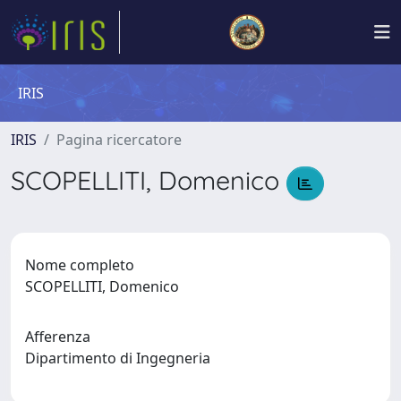
IRIS
IRIS
Pagina ricercatore
SCOPELLITI, Domenico
Nome completo
SCOPELLITI, Domenico
Afferenza
Dipartimento di Ingegneria