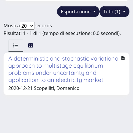
Esportazione
Tutti (1)
Mostra
records
Risultati 1 - 1 di 1 (tempo di esecuzione: 0.0 secondi).
A deterministic and stochastic variational
approach to multistage equilibrium
problems under uncertainty and
application to an electricity market
2020-12-21 Scopelliti, Domenico