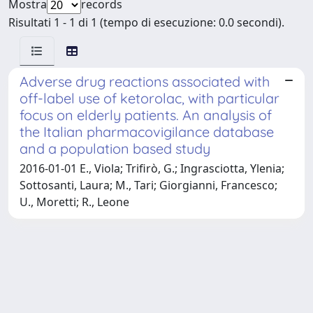
Mostra
records
Risultati 1 - 1 di 1 (tempo di esecuzione: 0.0 secondi).
Adverse drug reactions associated with
off-label use of ketorolac, with particular
focus on elderly patients. An analysis of
the Italian pharmacovigilance database
and a population based study
2016-01-01 E., Viola; Trifirò, G.; Ingrasciotta, Ylenia;
Sottosanti, Laura; M., Tari; Giorgianni, Francesco;
U., Moretti; R., Leone