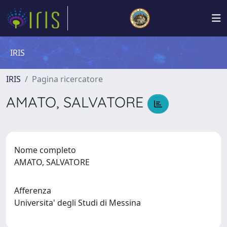
IRIS
IRIS
Pagina ricercatore
AMATO, SALVATORE
Nome completo
AMATO, SALVATORE
Afferenza
Universita' degli Studi di Messina