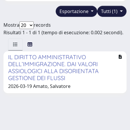
Esportazione
Tutti (1)
Mostra
records
Risultati 1 - 1 di 1 (tempo di esecuzione: 0.002 secondi).
IL DIRITTO AMMINISTRATIVO
DELL’IMMIGRAZIONE. DAI VALORI
ASSIOLOGICI ALLA DISORIENTATA
GESTIONE DEI FLUSSI
2026-03-19 Amato, Salvatore